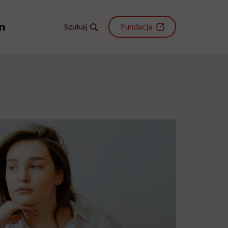
Szukaj
Fundacja