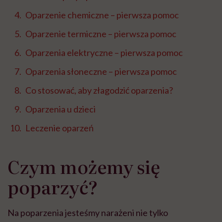
Oparzenie chemiczne – pierwsza pomoc
Oparzenie termiczne – pierwsza pomoc
Oparzenia elektryczne – pierwsza pomoc
Oparzenia słoneczne – pierwsza pomoc
Co stosować, aby złagodzić oparzenia?
Oparzenia u dzieci
Leczenie oparzeń
Czym możemy się
poparzyć?
Na poparzenia jesteśmy narażeni nie tylko