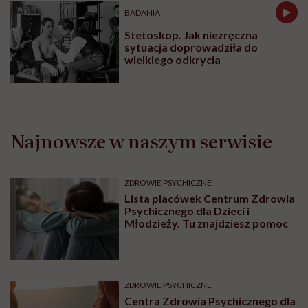
BADANIA
Stetoskop. Jak niezręczna
sytuacja doprowadziła do
wielkiego odkrycia
Najnowsze w naszym serwisie
ZDROWIE PSYCHICZNE
Lista placówek Centrum Zdrowia
Psychicznego dla Dzieci i
Młodzieży. Tu znajdziesz pomoc
ZDROWIE PSYCHICZNE
Centra Zdrowia Psychicznego dla