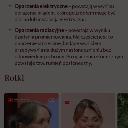
Oparzenia elektryczne
– powstają w wyniku
porażenia prądem, którego źródłem może być
piorun lub instalacja elektryczna.
Oparzenia radiacyjne
– powstają w wyniku
działania promieniowania. Najczęściej jest to
oparzenie słoneczne, będące wynikiem
przebywania na dużym nasłonecznieniu bez
odpowiedniej ochrony. Po oparzeniu słonecznym
powstaje tzw. rumień posłoneczny.
Rolki