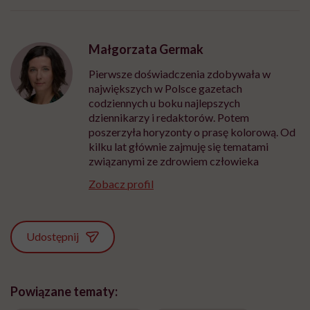
Małgorzata Germak
Pierwsze doświadczenia zdobywała w
największych w Polsce gazetach
codziennych u boku najlepszych
dziennikarzy i redaktorów. Potem
poszerzyła horyzonty o prasę kolorową. Od
kilku lat głównie zajmuję się tematami
związanymi ze zdrowiem człowieka
Zobacz profil
Udostępnij
Powiązane tematy: