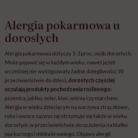
Alergia pokarmowa u
dorosłych
Alergia pokarmowa dotyczy 1-3 proc. osób dorosłych.
Może pojawić się w każdym wieku, nawet jeżeli
wcześniej nie występowały żadne dolegliwości.
W
przeciwieństwie do dzieci,
dorosłych częściej
uczulają produkty pochodzenia roślinnego
:
pszenica, jabłko, seler, kiwi, wiśnia czy marchew.
Alergia w wieku dziecięcym na warzywa strączkowe,
ryby i owoce zazwyczaj utrzymuje się także w wieku
dorosłym, w przeciwieństwie do uczulenia na białko
jaja kurzego i mleka krowiego. Objawy alergii