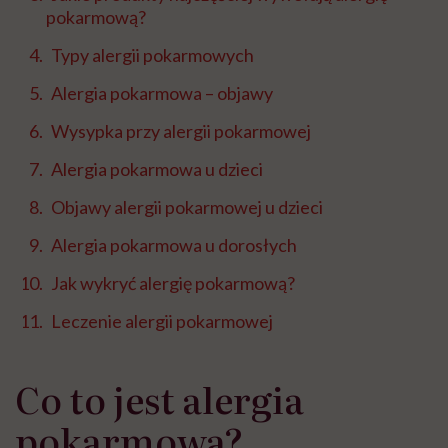
pokarmową?
Typy alergii pokarmowych
Alergia pokarmowa – objawy
Wysypka przy alergii pokarmowej
Alergia pokarmowa u dzieci
Objawy alergii pokarmowej u dzieci
Alergia pokarmowa u dorosłych
Jak wykryć alergię pokarmową?
Leczenie alergii pokarmowej
Co to jest alergia
pokarmowa?