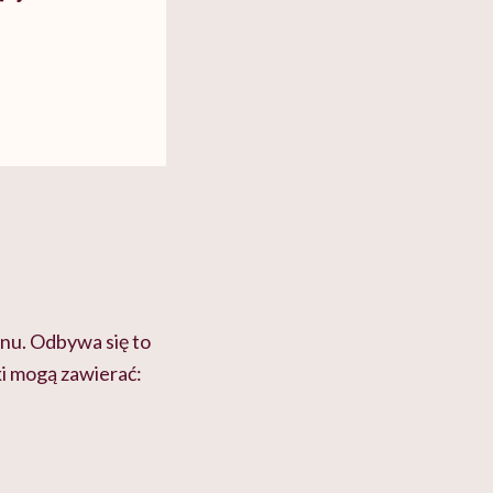
nu. Odbywa się to
i mogą zawierać: