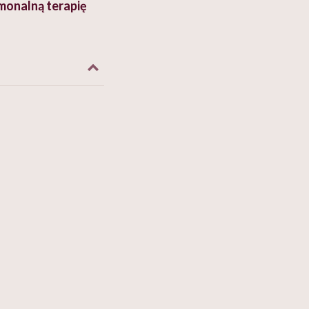
monalną terapię