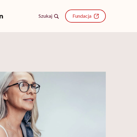
Szukaj
Fundacja