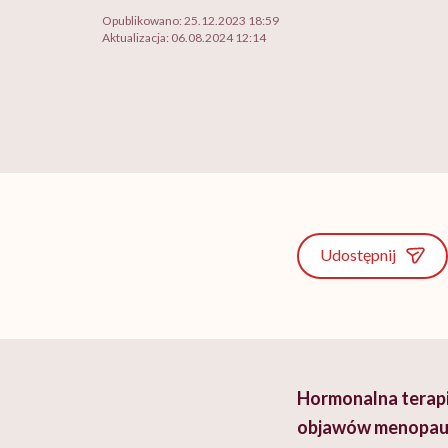
Opublikowano:
25.12.2023 18:59
Aktualizacja:
06.08.2024 12:14
Udostępnij
Hormonalna terapi
objawów menopauzy