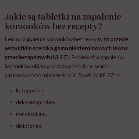
Jakie są tabletki na zapalenie
korzonków bez recepty?
Leki na zapalenie korzonków bez recepty
to przede
wszystkim szeroka gama niesteroidowych leków
przeciwzapalnych
(NLPZ). Ponieważ w zapaleniu
korzonków objawy są zazwyczaj silne, warto
zastosować mocniejsze środki. Spośród NLPZ to:
ketoprofen,
deksketoprofen,
meloksykam,
diklofenak.