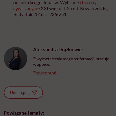
odcinka kręgosłupa. w: Wybrane
choroby
cywilizacyjne
XXI wieku. T.2, red. Kowalczuk K.,
Białystok 2016, s. 236-251.
Aleksandra Drążkiewicz
Z wykształcenia magister farmacji, pracuje
w aptece.
Zobacz profil
Udostępnij
Powiązane tematy: