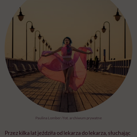
Paulina Lomber / fot. archiwum prywatne
Przez kilka lat jeździła od lekarza do lekarza, słuchając