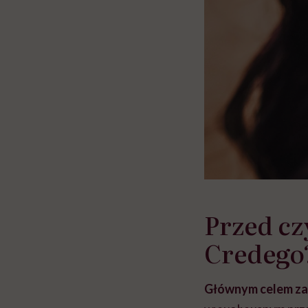
Przed cz
Credego
Głównym celem za