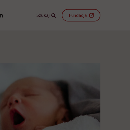
Szukaj
Fundacja