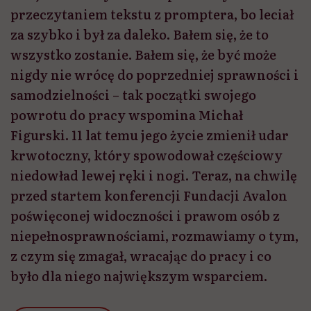
przeczytaniem tekstu z promptera, bo leciał
za szybko i był za daleko. Bałem się, że to
wszystko zostanie. Bałem się, że być może
nigdy nie wrócę do poprzedniej sprawności i
samodzielności – tak początki swojego
powrotu do pracy wspomina Michał
Figurski. 11 lat temu jego życie zmienił udar
krwotoczny, który spowodował częściowy
niedowład lewej ręki i nogi. Teraz, na chwilę
przed startem konferencji Fundacji Avalon
poświęconej widoczności i prawom osób z
niepełnosprawnościami, rozmawiamy o tym,
z czym się zmagał, wracając do pracy i co
było dla niego największym wsparciem.