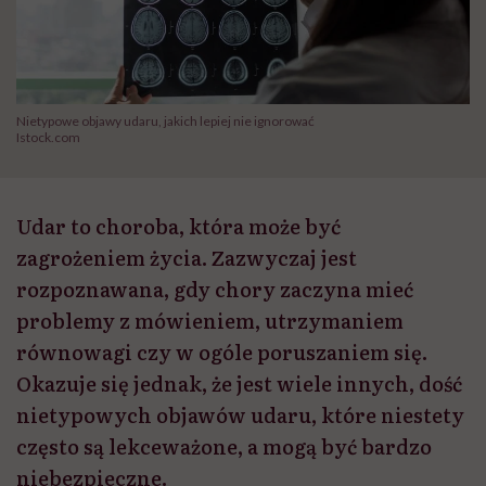
Nietypowe objawy udaru, jakich lepiej nie ignorować
Istock.com
Udar to choroba, która może być
zagrożeniem życia. Zazwyczaj jest
rozpoznawana, gdy chory zaczyna mieć
problemy z mówieniem, utrzymaniem
równowagi czy w ogóle poruszaniem się.
Okazuje się jednak, że jest wiele innych, dość
nietypowych objawów udaru, które niestety
często są lekceważone, a mogą być bardzo
niebezpieczne.