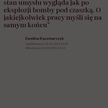
stan umysłu wygląda jak po
eksplozji bomby pod czaszką. O
jakiejkolwiek pracy myśli się na
samym końcu”
Ewelina Kaczmarczyk
Opublikowano:
05.05.2026 14:50
Aktualizacja:
06.05.2026 16:14