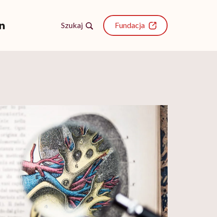
Szukaj
Fundacja