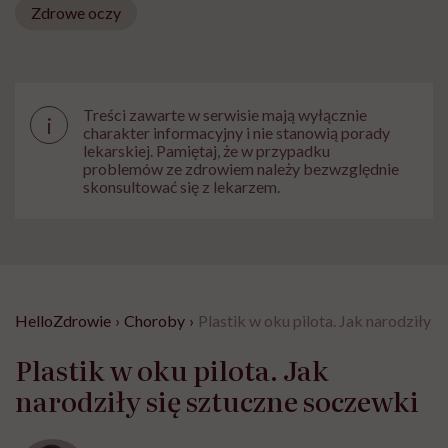
Zdrowe oczy
Treści zawarte w serwisie mają wyłącznie
i
charakter informacyjny i nie stanowią porady
lekarskiej. Pamiętaj, że w przypadku
problemów ze zdrowiem należy bezwzględnie
skonsultować się z lekarzem.
HelloZdrowie
›
Choroby
›
Plastik w oku pilota. Jak narodziły 
Plastik w oku pilota. Jak
narodziły się sztuczne soczewki