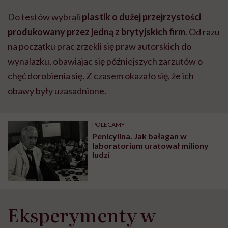
Do testów wybrali
plastik o dużej przejrzystości
produkowany przez jedną z brytyjskich firm
. Od razu
na początku prac zrzekli się praw autorskich do
wynalazku, obawiając się późniejszych zarzutów o
chęć dorobienia się. Z czasem okazało się, że ich
obawy były uzasadnione.
POLECAMY
Penicylina. Jak bałagan w
laboratorium uratował miliony
ludzi
Eksperymenty w