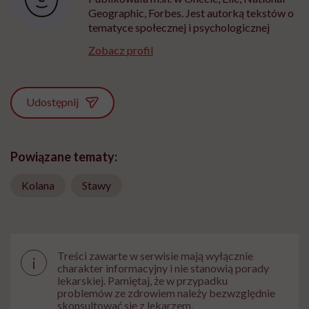
Geographic, Forbes. Jest autorką tekstów o
tematyce społecznej i psychologicznej
Zobacz profil
Udostępnij
Powiązane tematy:
Kolana
Stawy
Treści zawarte w serwisie mają wyłącznie
i
charakter informacyjny i nie stanowią porady
lekarskiej. Pamiętaj, że w przypadku
problemów ze zdrowiem należy bezwzględnie
skonsultować się z lekarzem.