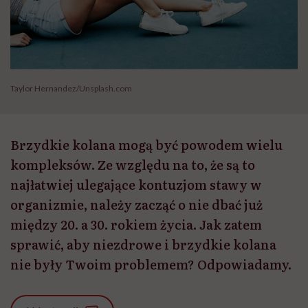
Taylor Hernandez/Unsplash.com
Brzydkie kolana mogą być powodem wielu
kompleksów. Ze względu na to, że są to
najłatwiej ulegające kontuzjom stawy w
organizmie, należy zacząć o nie dbać już
między 20. a 30. rokiem życia. Jak zatem
sprawić, aby niezdrowe i brzydkie kolana
nie były Twoim problemem? Odpowiadamy.