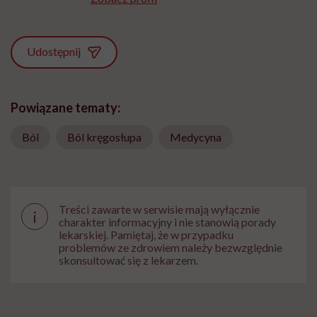
Udostępnij
Powiązane tematy:
Ból
Ból kręgosłupa
Medycyna
Treści zawarte w serwisie mają wyłącznie
i
charakter informacyjny i nie stanowią porady
lekarskiej. Pamiętaj, że w przypadku
problemów ze zdrowiem należy bezwzględnie
skonsultować się z lekarzem.