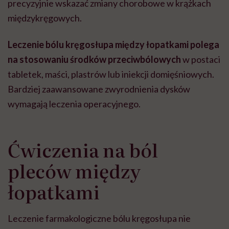
precyzyjnie wskazać zmiany chorobowe w krążkach
międzykręgowych.
Leczenie bólu kręgosłupa między łopatkami
polega
na stosowaniu środków przeciwbólowych
w postaci
tabletek, maści, plastrów lub iniekcji domięśniowych.
Bardziej zaawansowane zwyrodnienia dysków
wymagają leczenia operacyjnego.
Ćwiczenia na ból
pleców między
łopatkami
Leczenie farmakologiczne bólu kręgosłupa nie