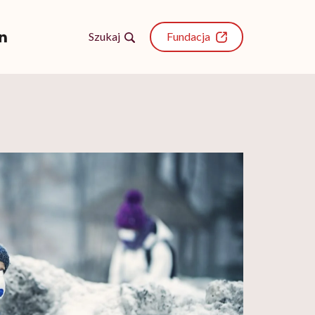
Szukaj
Fundacja