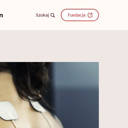
Szukaj
Fundacja