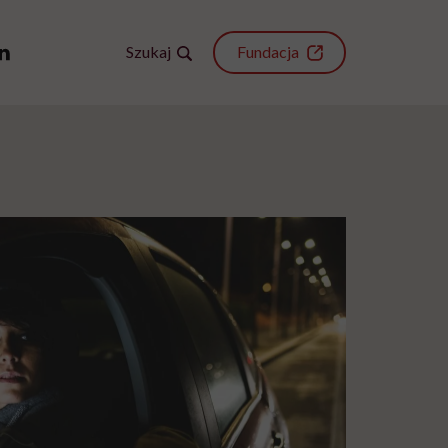
Szukaj
Fundacja