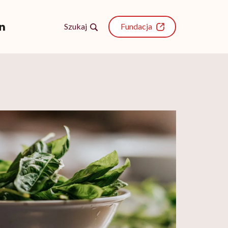
Szukaj
Fundacja