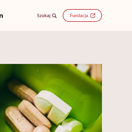
Szukaj
Fundacja