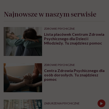
Najnowsze w naszym serwisie
ZDROWIE PSYCHICZNE
Lista placówek Centrum Zdrowia
Psychicznego dla Dzieci i
Młodzieży. Tu znajdziesz pomoc
ZDROWIE PSYCHICZNE
Centra Zdrowia Psychicznego dla
osób dorosłych. Tu znajdziesz
pomoc
ZABURZENIA PSYCHICZNE