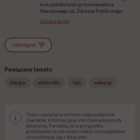
m.in. pełniła funkcję Koordynatora
Narodowego ds. Zdrowia Publicznego
Zobacz profil
Udostępnij
Powiązane tematy:
Alergia
elektrolity
lato
wakacje
Treści zawarte w serwisie mają wyłącznie
i
charakter informacyjny i nie stanowią porady
lekarskiej. Pamiętaj, że w przypadku
problemów ze zdrowiem należy bezwzględnie
skonsultować się z lekarzem.