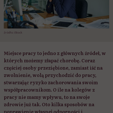
źródło: iStock
Miejsce pracy to jedno z głównych źródeł, w
których możemy złapać chorobę. Coraz
częściej osoby przeziębione, zamiast iść na
zwolnienie, wolą przychodzić do pracy,
stwarzając ryzyko zachorowania swoim
współpracownikom. O ile na kolegów z
pracy nie mamy wpływu, to na swoje
zdrowie już tak. Oto kilka sposobów na
poprawienie własnej odporności i