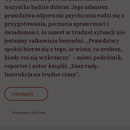
wszystko będzie dobrze. Jego zdaniem
prawdziwa odporność psychiczna rodzi się z
przygotowania, poczucia sprawczości i
świadomości, że nawet w trudnej sytuacji nie
jesteśmy całkowicie bezradni. „Prawdziwy
spokój bierze się z tego, że wiesz, co zrobisz,
kiedy coś się wykrzaczy” – mówi podróżnik,
reporter i autor książki „Dasz radę.
Instrukcja na trudne czasy”.
Udostępnij
Przeczytasz w 41 min