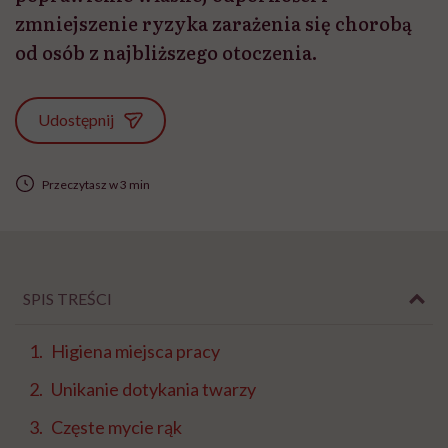
zmniejszenie ryzyka zarażenia się chorobą
od osób z najbliższego otoczenia.
Udostępnij
Przeczytasz w 3 min
SPIS TREŚCI
Higiena miejsca pracy
Unikanie dotykania twarzy
Częste mycie rąk