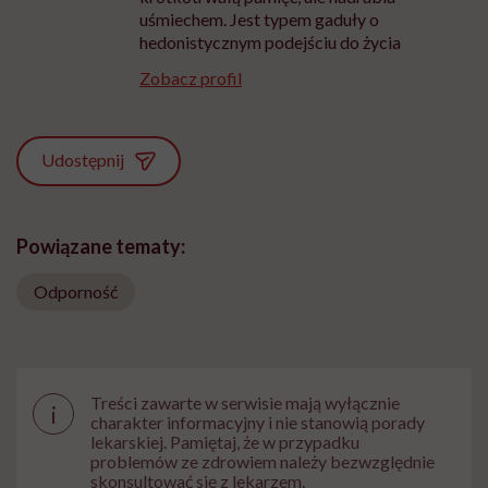
uśmiechem. Jest typem gaduły o
hedonistycznym podejściu do życia
Zobacz profil
Udostępnij
Powiązane tematy:
Odporność
Treści zawarte w serwisie mają wyłącznie
i
charakter informacyjny i nie stanowią porady
lekarskiej. Pamiętaj, że w przypadku
problemów ze zdrowiem należy bezwzględnie
skonsultować się z lekarzem.