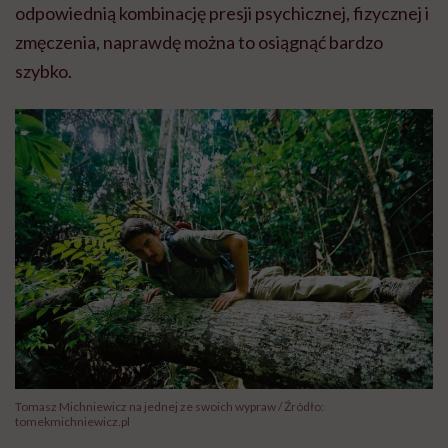
odpowiednią kombinację presji psychicznej, fizycznej i
zmęczenia, naprawdę można to osiągnąć bardzo
szybko.
Tomasz Michniewicz na jednej ze swoich wypraw / Źródło:
tomekmichniewicz.pl