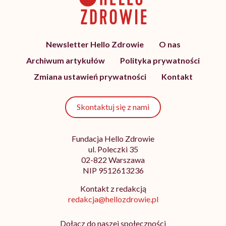
Newsletter Hello Zdrowie
O nas
Archiwum artykułów
Polityka prywatności
Zmiana ustawień prywatności
Kontakt
Skontaktuj się z nami
Fundacja Hello Zdrowie
ul. Poleczki 35
02-822 Warszawa
NIP 9512613236
Kontakt z redakcją
redakcja@hellozdrowie.pl
Dołącz do naszej społeczności