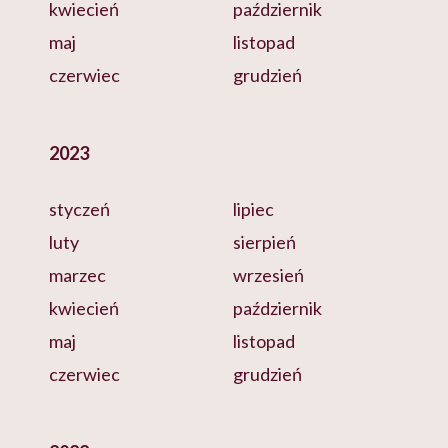
kwiecień
październik
maj
listopad
czerwiec
grudzień
2023
styczeń
lipiec
luty
sierpień
marzec
wrzesień
kwiecień
październik
maj
listopad
czerwiec
grudzień