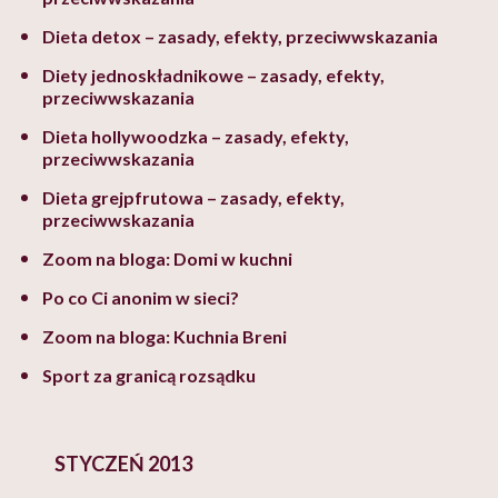
Dieta detox – zasady, efekty, przeciwwskazania
Diety jednoskładnikowe – zasady, efekty,
przeciwwskazania
Dieta hollywoodzka – zasady, efekty,
przeciwwskazania
Dieta grejpfrutowa – zasady, efekty,
przeciwwskazania
Zoom na bloga: Domi w kuchni
Po co Ci anonim w sieci?
Zoom na bloga: Kuchnia Breni
Sport za granicą rozsądku
STYCZEŃ 2013