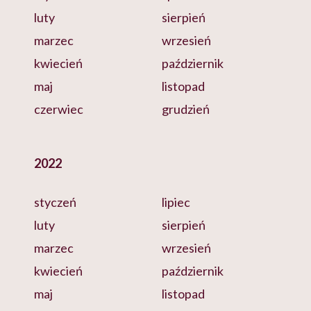
luty
sierpień
marzec
wrzesień
kwiecień
październik
maj
listopad
czerwiec
grudzień
2022
styczeń
lipiec
luty
sierpień
marzec
wrzesień
kwiecień
październik
maj
listopad