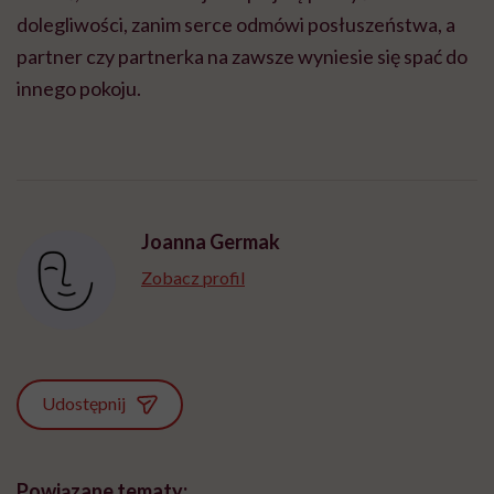
dolegliwości, zanim serce odmówi posłuszeństwa, a
partner czy partnerka na zawsze wyniesie się spać do
innego pokoju.
Joanna Germak
Zobacz profil
Udostępnij
Powiązane tematy: