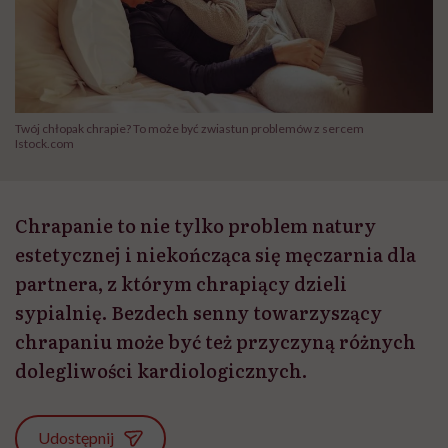
Twój chłopak chrapie? To może być zwiastun problemów z sercem
Istock.com
Chrapanie to nie tylko problem natury
estetycznej i niekończąca się męczarnia dla
partnera, z którym chrapiący dzieli
sypialnię. Bezdech senny towarzyszący
chrapaniu może być też przyczyną różnych
dolegliwości kardiologicznych.
Udostępnij