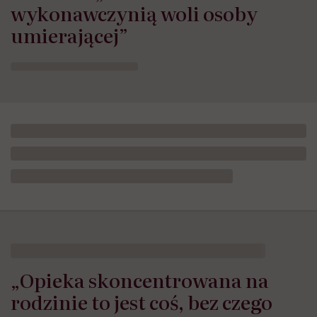
wykonawczynią woli osoby
umierającej”
„Opieka skoncentrowana na
rodzinie to jest coś, bez czego