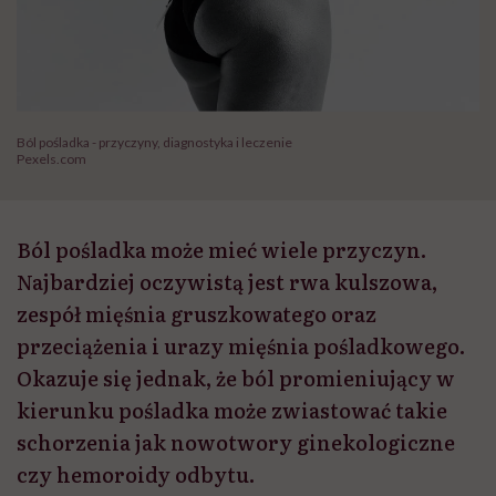
Ból pośladka - przyczyny, diagnostyka i leczenie
Pexels.com
Ból pośladka może mieć wiele przyczyn.
Najbardziej oczywistą jest rwa kulszowa,
zespół mięśnia gruszkowatego oraz
przeciążenia i urazy mięśnia pośladkowego.
Okazuje się jednak, że ból promieniujący w
kierunku pośladka może zwiastować takie
schorzenia jak nowotwory ginekologiczne
czy hemoroidy odbytu.