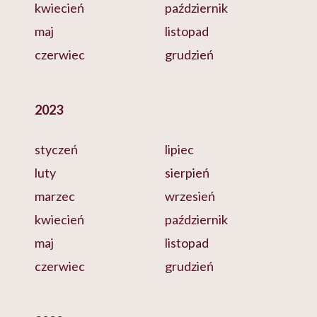
kwiecień
październik
maj
listopad
czerwiec
grudzień
2023
styczeń
lipiec
luty
sierpień
marzec
wrzesień
kwiecień
październik
maj
listopad
czerwiec
grudzień