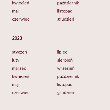
kwiecień
październik
maj
listopad
czerwiec
grudzień
2023
styczeń
lipiec
luty
sierpień
marzec
wrzesień
kwiecień
październik
maj
listopad
czerwiec
grudzień