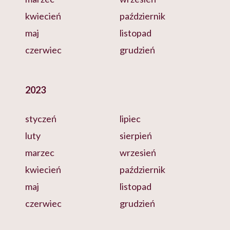
kwiecień
październik
maj
listopad
czerwiec
grudzień
2023
styczeń
lipiec
luty
sierpień
marzec
wrzesień
kwiecień
październik
maj
listopad
czerwiec
grudzień