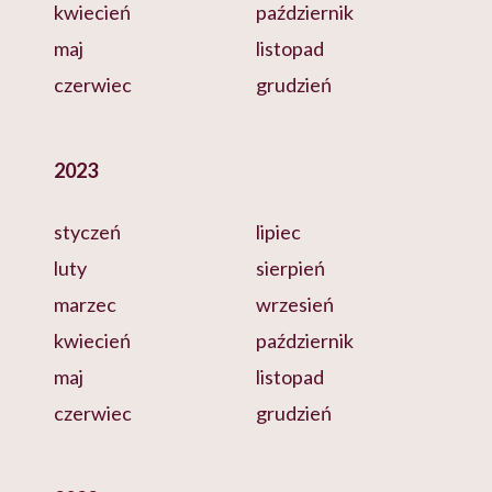
kwiecień
październik
maj
listopad
czerwiec
grudzień
2023
styczeń
lipiec
luty
sierpień
marzec
wrzesień
kwiecień
październik
maj
listopad
czerwiec
grudzień