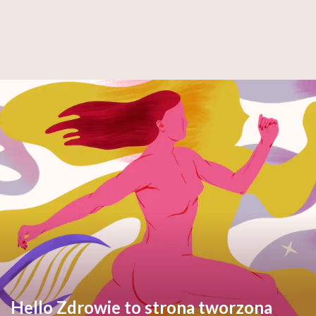
Hello Zdrowie to strona tworzona