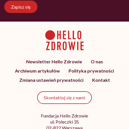
Zapisz się
Newsletter Hello Zdrowie
O nas
Archiwum artykułów
Polityka prywatności
Zmiana ustawień prywatności
Kontakt
Skontaktuj się z nami
Fundacja Hello Zdrowie
ul. Poleczki 35
02-822 Warszawa