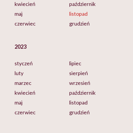
kwiecień
październik
maj
listopad
czerwiec
grudzień
2023
styczeń
lipiec
luty
sierpień
marzec
wrzesień
kwiecień
październik
maj
listopad
czerwiec
grudzień