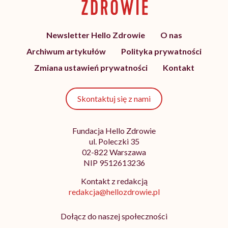
Newsletter Hello Zdrowie
O nas
Archiwum artykułów
Polityka prywatności
Zmiana ustawień prywatności
Kontakt
Skontaktuj się z nami
Fundacja Hello Zdrowie
ul. Poleczki 35
02-822 Warszawa
NIP 9512613236
Kontakt z redakcją
redakcja@hellozdrowie.pl
Dołącz do naszej społeczności