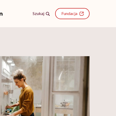
Szukaj
Fundacja