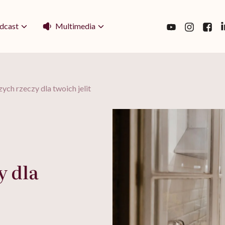
Multimedia
dcast
zych rzeczy dla twoich jelit
y dla