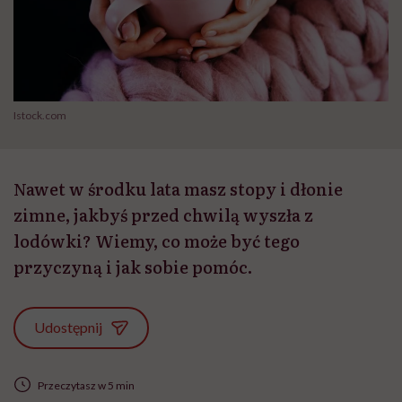
Istock.com
Nawet w środku lata masz stopy i dłonie
zimne, jakbyś przed chwilą wyszła z
lodówki? Wiemy, co może być tego
przyczyną i jak sobie pomóc.
Udostępnij
Przeczytasz w 5 min