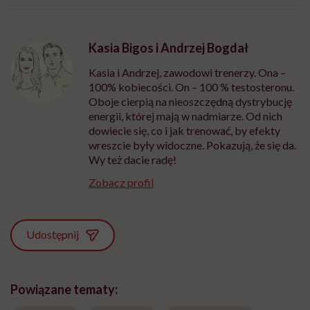
Kasia Bigos i Andrzej Bogdał
Kasia i Andrzej, zawodowi trenerzy. Ona –
100% kobiecości. On – 100 % testosteronu.
Oboje cierpią na nieoszczędną dystrybucję
energii, której mają w nadmiarze. Od nich
dowiecie się, co i jak trenować, by efekty
wreszcie były widoczne. Pokazują, że się da.
Wy też dacie radę!
Zobacz profil
Udostępnij
Powiązane tematy: