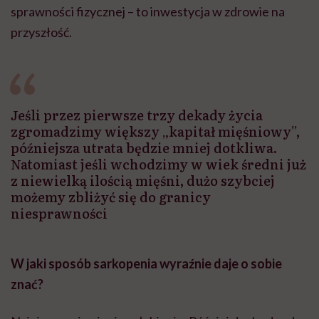
sprawności fizycznej – to inwestycja w zdrowie na
przyszłość.
Jeśli przez pierwsze trzy dekady życia
zgromadzimy większy „kapitał mięśniowy”,
późniejsza utrata będzie mniej dotkliwa.
Natomiast jeśli wchodzimy w wiek średni już
z niewielką ilością mięśni, dużo szybciej
możemy zbliżyć się do granicy
niesprawności
W jaki sposób sarkopenia wyraźnie daje o sobie
znać?