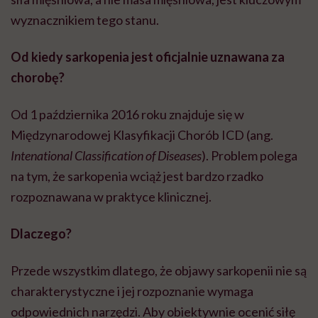
wyznacznikiem tego stanu.
Od kiedy sarkopenia jest oficjalnie uznawana za
chorobę?
Od 1 października 2016 roku znajduje się w
Międzynarodowej Klasyfikacji Chorób ICD (ang.
Intenational Classification of Diseases
). Problem polega
na tym, że sarkopenia wciąż jest bardzo rzadko
rozpoznawana w praktyce klinicznej.
Dlaczego?
Przede wszystkim dlatego, że objawy sarkopenii nie są
charakterystyczne i jej rozpoznanie wymaga
odpowiednich narzędzi. Aby obiektywnie ocenić siłę