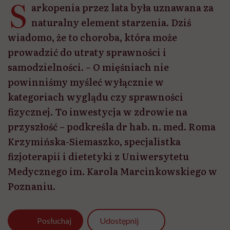
S
arkopenia przez lata była uznawana za
naturalny element starzenia. Dziś
wiadomo, że to choroba, która może
prowadzić do utraty sprawności i
samodzielności. – O mięśniach nie
powinniśmy myśleć wyłącznie w
kategoriach wyglądu czy sprawności
fizycznej. To inwestycja w zdrowie na
przyszłość – podkreśla dr hab. n. med. Roma
Krzymińska-Siemaszko, specjalistka
fizjoterapii i dietetyki z Uniwersytetu
Medycznego im. Karola Marcinkowskiego w
Poznaniu.
Udostępnij
Posłuchaj