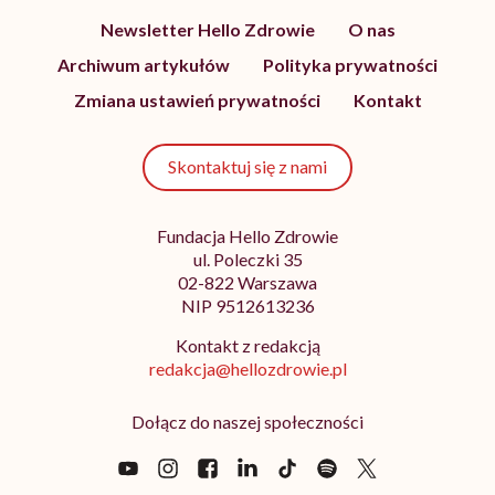
Newsletter Hello Zdrowie
O nas
Archiwum artykułów
Polityka prywatności
Zmiana ustawień prywatności
Kontakt
Skontaktuj się z nami
Fundacja Hello Zdrowie
ul. Poleczki 35
02-822 Warszawa
NIP 9512613236
Kontakt z redakcją
redakcja@hellozdrowie.pl
Dołącz do naszej społeczności