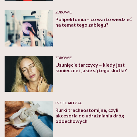
ZDROWIE
Polipektomia – co warto wiedzieć
na temat tego zabiegu?
ZDROWIE
Usunięcie tarczycy – kiedy jest
konieczne i jakie są tego skutki?
PROFILAKTYKA
Rurki tracheostomijne, czyli
akcesoria do udrażniania dróg
oddechowych