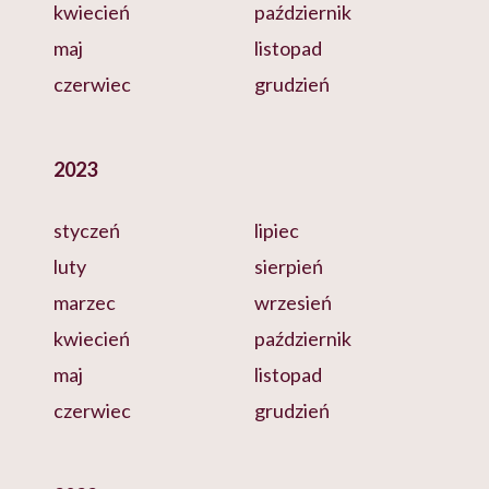
kwiecień
październik
maj
listopad
czerwiec
grudzień
2023
styczeń
lipiec
luty
sierpień
marzec
wrzesień
kwiecień
październik
maj
listopad
czerwiec
grudzień