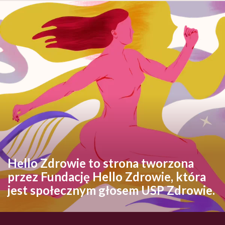
Hello Zdrowie to strona tworzona
przez Fundację Hello Zdrowie, która
jest społecznym głosem USP Zdrowie.