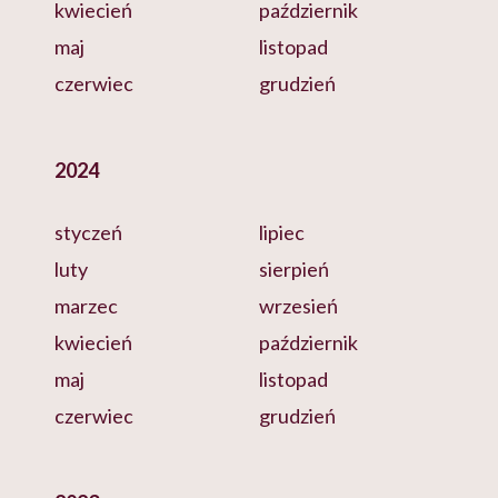
kwiecień
październik
maj
listopad
czerwiec
grudzień
2024
styczeń
lipiec
luty
sierpień
marzec
wrzesień
kwiecień
październik
maj
listopad
czerwiec
grudzień