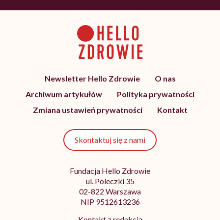
Newsletter Hello Zdrowie
O nas
Archiwum artykułów
Polityka prywatności
Zmiana ustawień prywatności
Kontakt
Skontaktuj się z nami
Fundacja Hello Zdrowie
ul. Poleczki 35
02-822 Warszawa
NIP 9512613236
Kontakt z redakcją