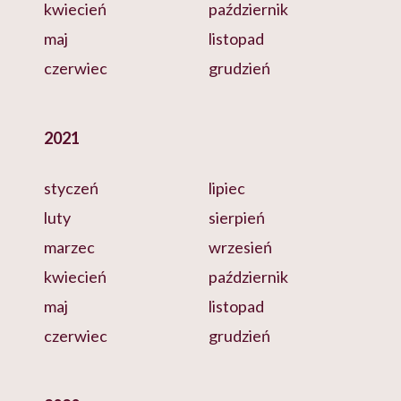
kwiecień
październik
maj
listopad
czerwiec
grudzień
2021
styczeń
lipiec
luty
sierpień
marzec
wrzesień
kwiecień
październik
maj
listopad
czerwiec
grudzień