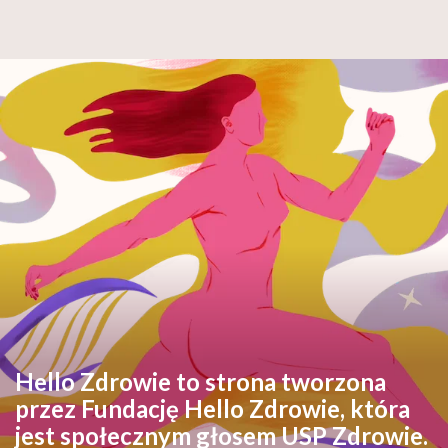
Hello Zdrowie to strona tworzona
przez Fundację Hello Zdrowie, która
jest społecznym głosem USP Zdrowie.