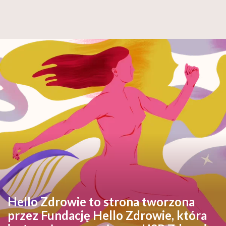
Hello Zdrowie to strona tworzona
przez Fundację Hello Zdrowie, która