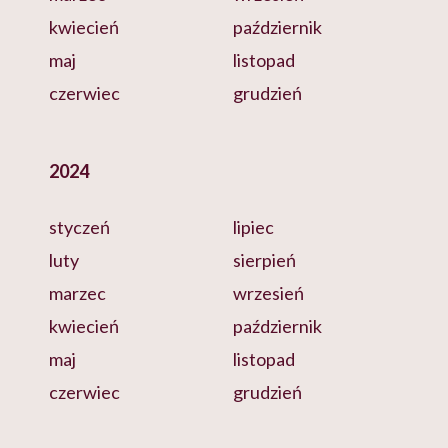
kwiecień
październik
maj
listopad
czerwiec
grudzień
2024
styczeń
lipiec
luty
sierpień
marzec
wrzesień
kwiecień
październik
maj
listopad
czerwiec
grudzień