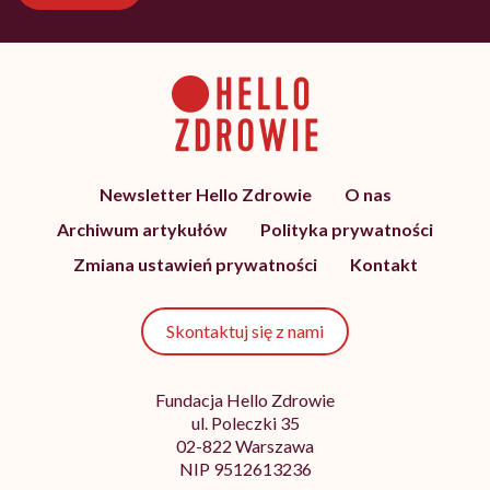
Newsletter Hello Zdrowie
O nas
Archiwum artykułów
Polityka prywatności
Zmiana ustawień prywatności
Kontakt
Skontaktuj się z nami
Fundacja Hello Zdrowie
ul. Poleczki 35
02-822 Warszawa
NIP 9512613236