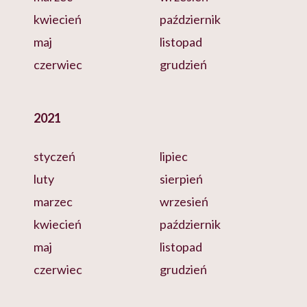
kwiecień
październik
maj
listopad
czerwiec
grudzień
2021
styczeń
lipiec
luty
sierpień
marzec
wrzesień
kwiecień
październik
maj
listopad
czerwiec
grudzień