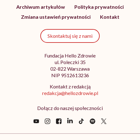
Archiwum artykułów
Polityka prywatności
Zmiana ustawień prywatności
Kontakt
Skontaktuj się z nami
Fundacja Hello Zdrowie
ul. Poleczki 35
02-822 Warszawa
NIP 9512613236
Kontakt z redakcją
redakcja@hellozdrowie.pl
Dołącz do naszej społeczności