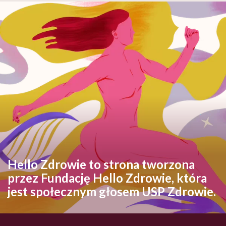
Hello Zdrowie to strona tworzona
przez Fundację Hello Zdrowie, która
jest społecznym głosem USP Zdrowie.