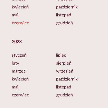
kwiecień
październik
maj
listopad
czerwiec
grudzień
2023
styczeń
lipiec
luty
sierpień
marzec
wrzesień
kwiecień
październik
maj
listopad
czerwiec
grudzień