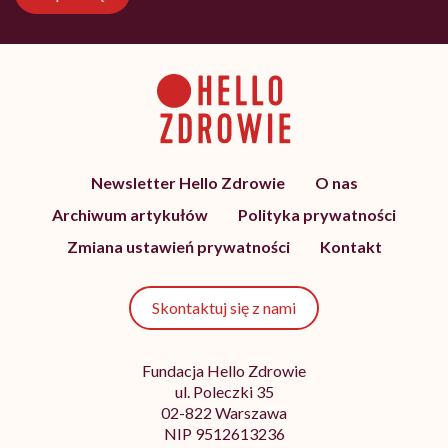
Newsletter Hello Zdrowie
O nas
Archiwum artykułów
Polityka prywatności
Zmiana ustawień prywatności
Kontakt
Skontaktuj się z nami
Fundacja Hello Zdrowie
ul. Poleczki 35
02-822 Warszawa
NIP 9512613236