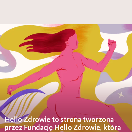
Hello Zdrowie to strona tworzona
przez Fundację Hello Zdrowie, która