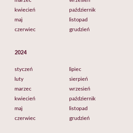
kwiecień
październik
maj
listopad
czerwiec
grudzień
2024
styczeń
lipiec
luty
sierpień
marzec
wrzesień
kwiecień
październik
maj
listopad
czerwiec
grudzień