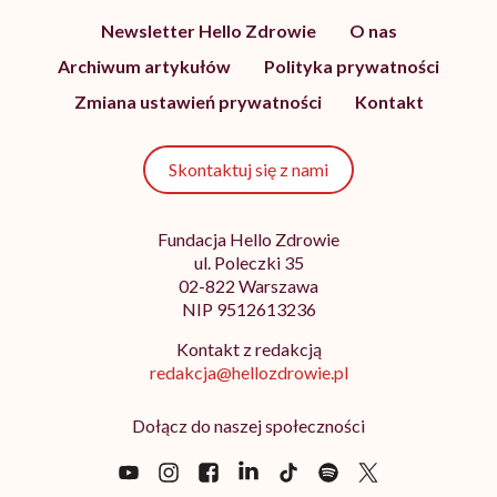
Newsletter Hello Zdrowie
O nas
Archiwum artykułów
Polityka prywatności
Zmiana ustawień prywatności
Kontakt
Skontaktuj się z nami
Fundacja Hello Zdrowie
ul. Poleczki 35
02-822 Warszawa
NIP 9512613236
Kontakt z redakcją
redakcja@hellozdrowie.pl
Dołącz do naszej społeczności