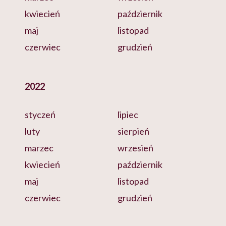
kwiecień
październik
maj
listopad
czerwiec
grudzień
2022
styczeń
lipiec
luty
sierpień
marzec
wrzesień
kwiecień
październik
maj
listopad
czerwiec
grudzień