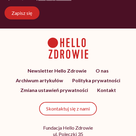
Zapisz się
Newsletter Hello Zdrowie
O nas
Archiwum artykułów
Polityka prywatności
Zmiana ustawień prywatności
Kontakt
Skontaktuj się z nami
Fundacja Hello Zdrowie
ul. Poleczki 35