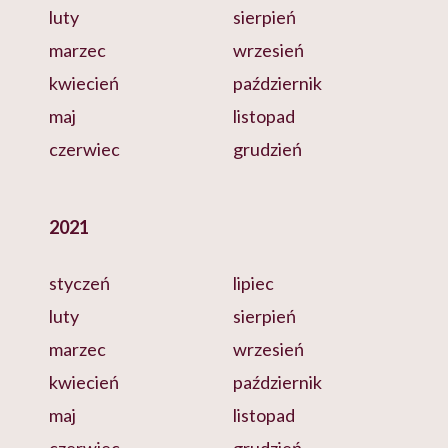
luty
sierpień
marzec
wrzesień
kwiecień
październik
maj
listopad
czerwiec
grudzień
2021
styczeń
lipiec
luty
sierpień
marzec
wrzesień
kwiecień
październik
maj
listopad