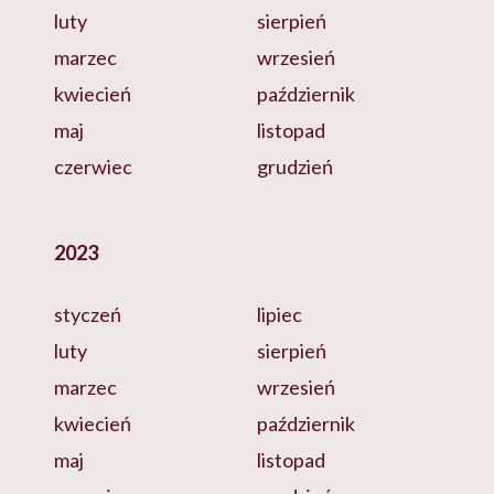
luty
sierpień
marzec
wrzesień
kwiecień
październik
maj
listopad
czerwiec
grudzień
2023
styczeń
lipiec
luty
sierpień
marzec
wrzesień
kwiecień
październik
maj
listopad