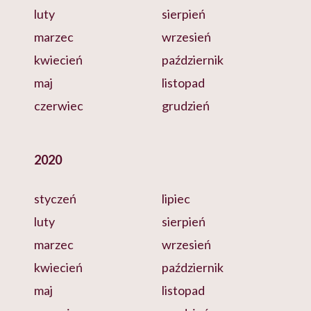
luty
sierpień
marzec
wrzesień
kwiecień
październik
maj
listopad
czerwiec
grudzień
2020
styczeń
lipiec
luty
sierpień
marzec
wrzesień
kwiecień
październik
maj
listopad