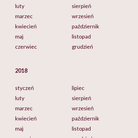
luty
sierpień
marzec
wrzesień
kwiecień
październik
maj
listopad
czerwiec
grudzień
2018
styczeń
lipiec
luty
sierpień
marzec
wrzesień
kwiecień
październik
maj
listopad