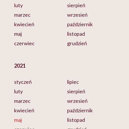
luty
sierpień
marzec
wrzesień
kwiecień
październik
maj
listopad
czerwiec
grudzień
2021
styczeń
lipiec
luty
sierpień
marzec
wrzesień
kwiecień
październik
maj
listopad