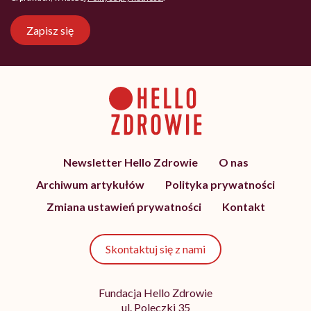
Zapisz się
Newsletter Hello Zdrowie
O nas
Archiwum artykułów
Polityka prywatności
Zmiana ustawień prywatności
Kontakt
Skontaktuj się z nami
Fundacja Hello Zdrowie
ul. Poleczki 35