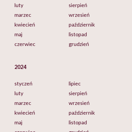
luty
sierpień
marzec
wrzesień
kwiecień
październik
maj
listopad
czerwiec
grudzień
2024
styczeń
lipiec
luty
sierpień
marzec
wrzesień
kwiecień
październik
maj
listopad