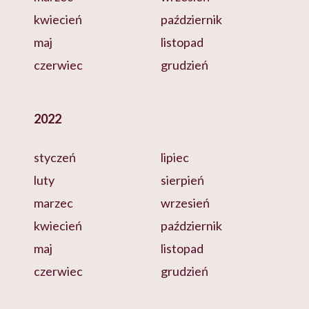
kwiecień
październik
maj
listopad
czerwiec
grudzień
2022
styczeń
lipiec
luty
sierpień
marzec
wrzesień
kwiecień
październik
maj
listopad
czerwiec
grudzień