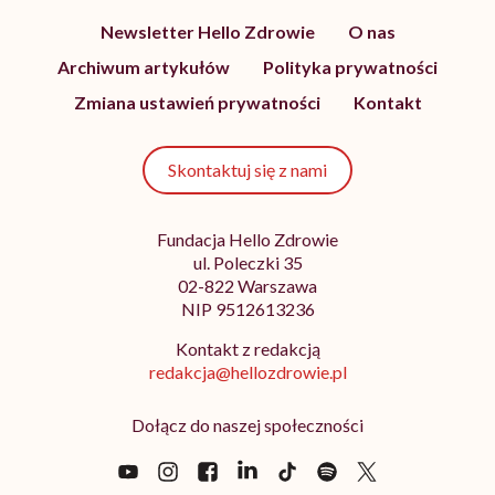
Newsletter Hello Zdrowie
O nas
Archiwum artykułów
Polityka prywatności
Zmiana ustawień prywatności
Kontakt
Skontaktuj się z nami
Fundacja Hello Zdrowie
ul. Poleczki 35
02-822 Warszawa
NIP 9512613236
Kontakt z redakcją
redakcja@hellozdrowie.pl
Dołącz do naszej społeczności