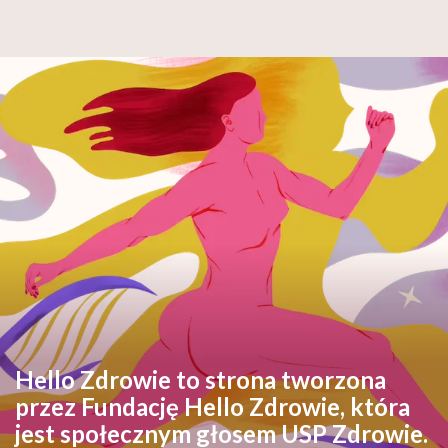
Hello Zdrowie to strona tworzona
przez Fundację Hello Zdrowie, która
jest społecznym głosem USP Zdrowie.