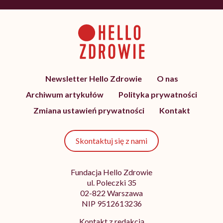
Newsletter Hello Zdrowie
O nas
Archiwum artykułów
Polityka prywatności
Zmiana ustawień prywatności
Kontakt
Skontaktuj się z nami
Fundacja Hello Zdrowie
ul. Poleczki 35
02-822 Warszawa
NIP 9512613236
Kontakt z redakcją