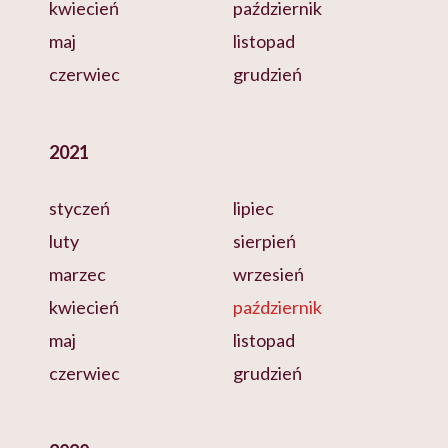
kwiecień
październik
maj
listopad
czerwiec
grudzień
2021
styczeń
lipiec
luty
sierpień
marzec
wrzesień
kwiecień
październik
maj
listopad
czerwiec
grudzień