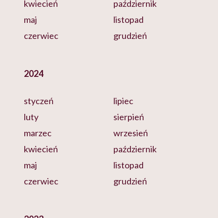
kwiecień
październik
maj
listopad
czerwiec
grudzień
2024
styczeń
lipiec
luty
sierpień
marzec
wrzesień
kwiecień
październik
maj
listopad
czerwiec
grudzień