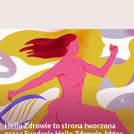
Hello Zdrowie to strona tworzona
przez Fundację Hello Zdrowie, która