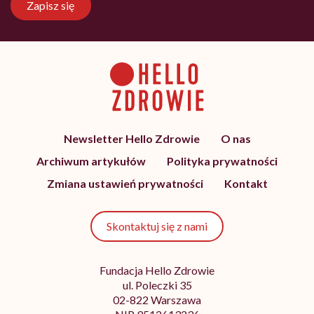
Zapisz się
Newsletter Hello Zdrowie
O nas
Archiwum artykułów
Polityka prywatności
Zmiana ustawień prywatności
Kontakt
Skontaktuj się z nami
Fundacja Hello Zdrowie
ul. Poleczki 35
02-822 Warszawa